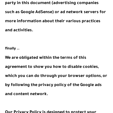
party in this document (advertising companies
such as Google AdSense) or ad network servers for
more information about their various practices
and activities.
finally ..
We are obligated within the terms of this
agreement to show you how to disable cookies,
which you can do through your browser options, or
by following the privacy policy of the Google ads
and content network.
Our Privacy Policy is designed to protect your