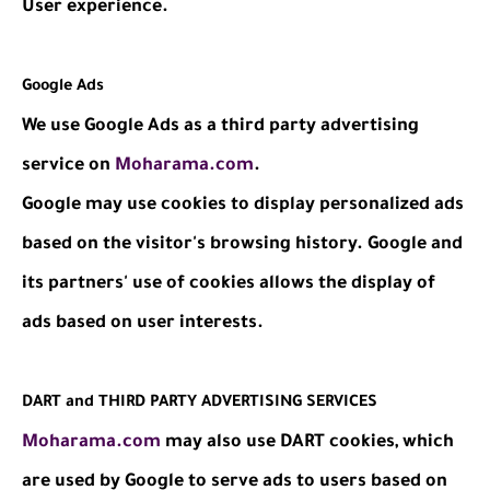
User experience.
Google Ads
We use Google Ads as a third party advertising
service on
Moharama.com
.
Google may use cookies to display personalized ads
based on the visitor's browsing history. Google and
its partners' use of cookies allows the display of
ads based on user interests.
DART and THIRD PARTY ADVERTISING SERVICES
Moharama.com
may also use DART cookies, which
are used by Google to serve ads to users based on