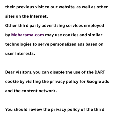
their previous visit to our website, as well as other
sites on the Internet.
Other third party advertising services employed
by
Moharama.com
may use cookies and similar
technologies to serve personalized ads based on
user interests.
Dear visitors, you can disable the use of the DART
cookie by visiting the privacy policy for Google ads
and the content network.
You should review the privacy policy of the third