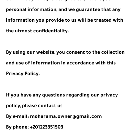
personal information, and we guarantee that any
information you provide to us will be treated with
the utmost confidentiality.
By using our website, you consent to the collection
and use of information in accordance with this
Privacy Policy.
If you have any questions regarding our privacy
policy, please contact us
By e-mail: moharama.owner@gmail.com
By phone: +201223351503