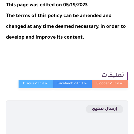
This page was edited on 05/19/2023
The terms of this policy can be amended and
changed at any time deemed necessary, in order to
develop and improve its content.
تعليقات
إرسال تعليق