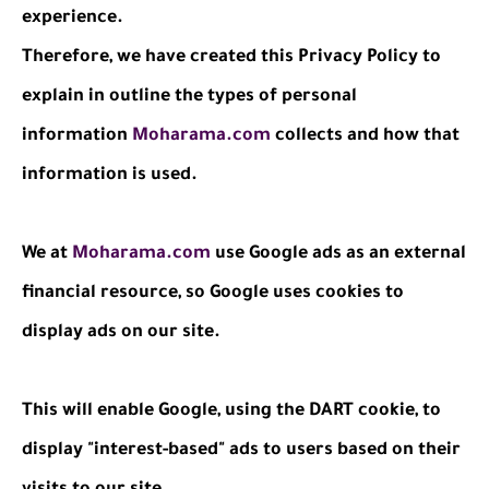
experience.
Therefore, we have created this Privacy Policy to
explain in outline the types of personal
information
Moharama.com
collects and how that
information is used.
We at
Moharama.com
use Google ads as an external
financial resource, so Google uses cookies to
display ads on our site.
This will enable Google, using the DART cookie, to
display "interest-based" ads to users based on their