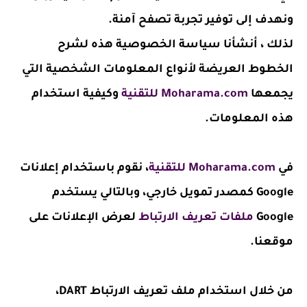
ونهدف إلى توفير تجربة تصفح آمنة.
لذلك ، أنشأنا سياسة الخصوصية هذه لشرح
الخطوط العريضة لأنواع المعلومات الشخصية التي
يجمعها
Moharama.com للتقنية
وكيفية استخدام
هذه المعلومات.
في
Moharama.com للتقنية
، نقوم باستخدام إعلانات
Google كمصدر تمويل خارجي، وبالتالي يستخدم
Google
ملفات تعريف الارتباط
لعرض الإعلانات على
موقعنا.
من خلال استخدام ملف تعريف الارتباط DART،