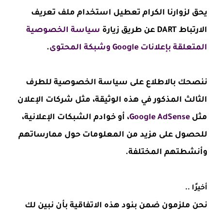
يحق لزوارنا الكرام تعطيل استخدام ملف تعريف
الارتباط DART عن طريق زيارة
سياسة الخصوصية
المتعلقة بإعلانات Google وشبكة المحتوى
.
ننصحك بالاطلاع على سياسة الخصوصية للطرف
الثالث المذكور في هذه الوثيقة، مثل شركات الإعلان
مثل
Google AdSense
، أو خوادم الشبكات الإعلانية،
للحصول على مزيد من المعلومات حول ممارساتهم
وأنشطتهم المختلفة.
أخيرًا ..
نحن ملزمون ضمن بنود هذه الاتفاقية بأن نبين لك