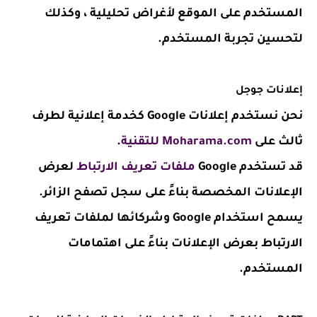
المستخدم على الموقع لأغراض تحليلية ، وكذلك
لتحسين تجربة المستخدم.
إعلانات جوجل
نحن نستخدم إعلانات Google كخدمة إعلانية لطرف
ثالث على
Moharama.com للتقنية
.
قد تستخدم Google
ملفات تعريف الارتباط
لعرض
الإعلانات المخصصة بناءً على سجل تصفح الزائر.
يسمح استخدام Google وشركائها لملفات تعريف
الارتباط بعرض الإعلانات بناءً على اهتمامات
المستخدم.