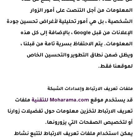
المعلومات من أجل التنصت على أمور الزوار
الشخصية ، بل هي أمور تحليلية لأغراض تحسين جودة
الإعلانات من قبل Google ، بالإضافة إلى كل هذه
المعلومات. يتم الاحتفاظ بسرية تامة من قبلنا ،
ويظل ضمن نطاق التطوير والتحسين الخاص
لموقعنا فقط.
ملفات تعريف الارتباط وإعدادات الشبكة
قد يستخدم موقع
Moharama.com للتقنية
ملفات
تعريف الارتباط لتخزين معلومات حول تفضيلات زوارنا
أو لتخصيص الصفحات التي يزورونها.
يمكن استخدام ملفات تعريف الارتباط لتتبع نشاط