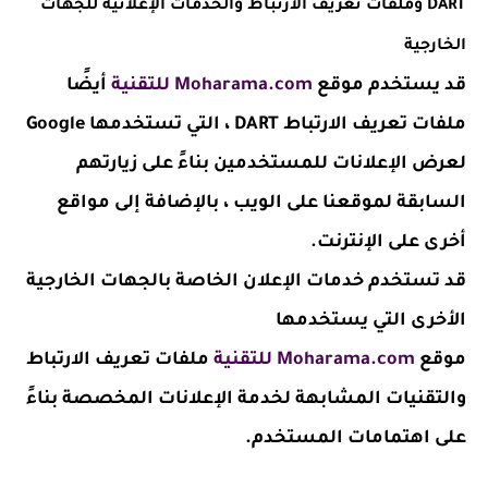
DART وملفات تعريف الارتباط والخدمات الإعلانية للجهات
الخارجية
قد يستخدم موقع
Moharama.com للتقنية
أيضًا
ملفات تعريف الارتباط DART ، التي تستخدمها Google
لعرض الإعلانات للمستخدمين بناءً على زيارتهم
السابقة لموقعنا على الويب ، بالإضافة إلى مواقع
أخرى على الإنترنت.
قد تستخدم خدمات الإعلان الخاصة بالجهات الخارجية
الأخرى التي يستخدمها
موقع
Moharama.com للتقنية
ملفات تعريف الارتباط
والتقنيات المشابهة لخدمة الإعلانات المخصصة بناءً
على اهتمامات المستخدم.