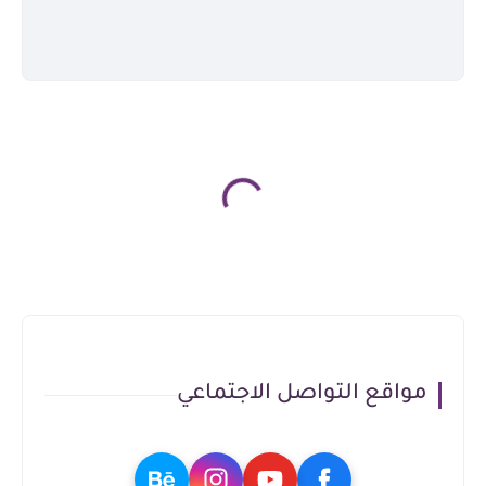
مواقع التواصل الاجتماعي