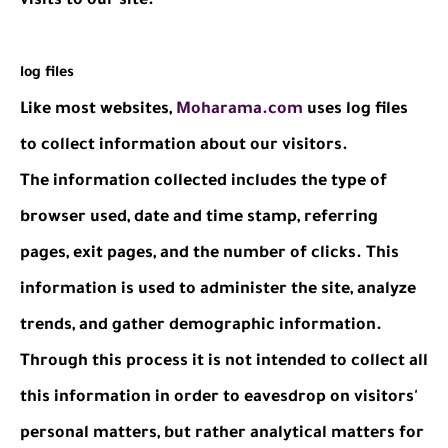
visits to our site.
log files
Like most websites,
Moharama.com
uses log files
to collect information about our visitors.
The information collected includes the type of
browser used, date and time stamp, referring
pages, exit pages, and the number of clicks. This
information is used to administer the site, analyze
trends, and gather demographic information.
Through this process it is not intended to collect all
this information in order to eavesdrop on visitors'
personal matters, but rather analytical matters for