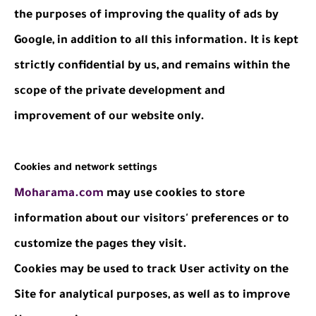
the purposes of improving the quality of ads by
Google, in addition to all this information. It is kept
strictly confidential by us, and remains within the
scope of the private development and
improvement of our website only.
Cookies and network settings
Moharama.com
may use cookies to store
information about our visitors' preferences or to
customize the pages they visit.
Cookies may be used to track User activity on the
Site for analytical purposes, as well as to improve