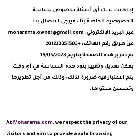
إذا كانت لديك أي أسئلة بخصوص سياسة
الخصوصية الخاصة بنا ، فيرجى الاتصال بنا
عبر البريد الإلكتروني: moharama.owner@gmail.com
عن طريق رقم الهاتف: +201223351503
تم تحرير هذه الصفحة بتاريخ 19/05/2023
يمكن تعديل وتغيير بنود هذه السياسة في أي وقت
يتم الاعتبار فيه ضرورة لذلك، وذلك من أجل تطويرها
وتحسين محتواها.
At
Moharama.com
, we respect the privacy of our
visitors and aim to provide a safe browsing