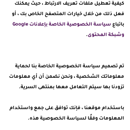
كيفية تعطيل ملفات تعريف الارتباط ، حيث يمكنك
فعل ذلك من خلال خيارات المتصفح الخاص بك ، أو
باتباع
سياسة الخصوصية الخاصة بإعلانات Google
وشبكة المحتوى
.
تم تصميم سياسة الخصوصية الخاصة بنا لحماية
معلوماتك الشخصية ، ونحن نضمن أن أي معلومات
تزودنا بها سيتم التعامل معها بمنتهى السرية.
باستخدام موقعنا ، فإنك توافق على جمع واستخدام
المعلومات وفقًا لسياسة الخصوصية هذه.