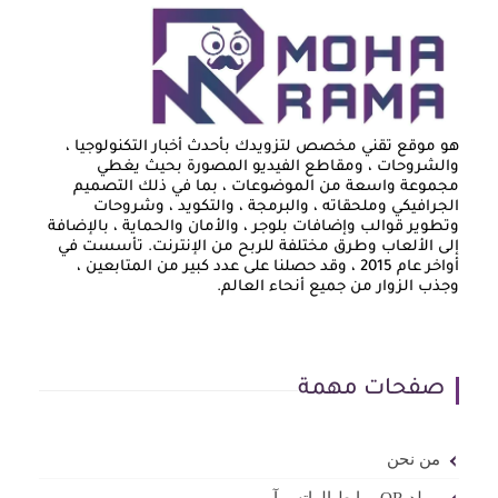
هو موقع تقني مخصص لتزويدك بأحدث أخبار التكنولوجيا ،
والشروحات ، ومقاطع الفيديو المصورة بحيث يغطي
مجموعة واسعة من الموضوعات ، بما في ذلك التصميم
الجرافيكي وملحقاته ، والبرمجة ، والتكويد ، وشروحات
وتطوير قوالب وإضافات بلوجر ، والأمان والحماية ، بالإضافة
إلى الألعاب وطرق مختلفة للربح من الإنترنت. تأسست في
أواخر عام 2015 ، وقد حصلنا على عدد كبير من المتابعين ،
وجذب الزوار من جميع أنحاء العالم.
صفحات مهمة
من نحن