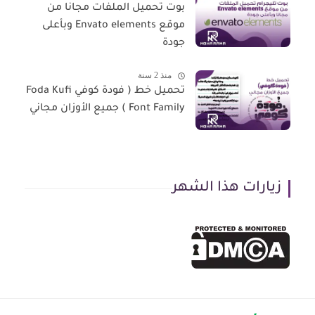
بوت تحميل الملفات مجانا من
موقع Envato elements وبأعلى
جودة
منذ 2 سنة
تحميل خط ( فودة كوفي Foda Kufi
Font Family ) جميع الأوزان مجاني
زيارات هذا الشهر