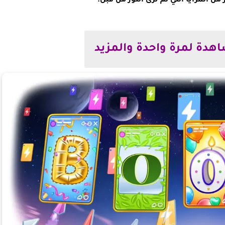
من المزايا التي لم ترى النور من قبل.
هدة لمرة واحدة والمزيد