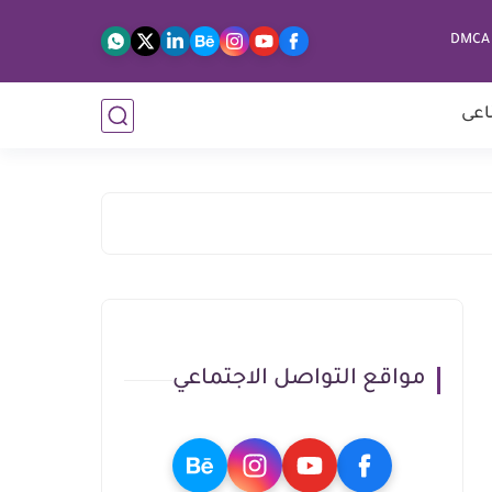
اعى
مواقع التواصل الاجتماعي